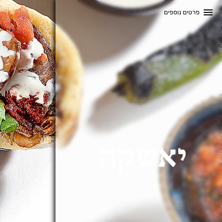
menu
פרטים נוספים