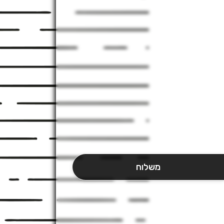
משלוח