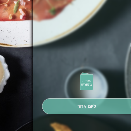
ליום אחר