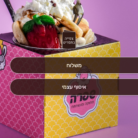
משלוח
איסוף עצמי