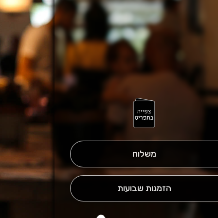
משלוח
הזמנות שבועות