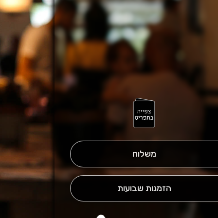
משלוח
הזמנות שבועות