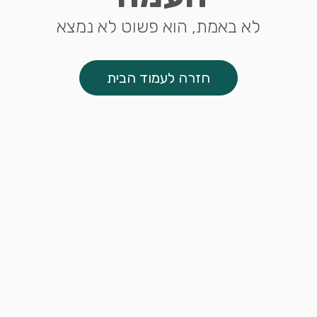
לא באמת, הוא פשוט לא נמצא
חזרה לעמוד הבית