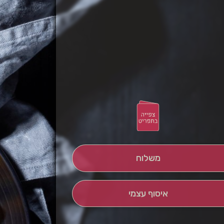
משלוח
איסוף עצמי