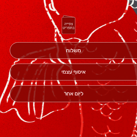
משלוח
איסוף עצמי
ליום אחר