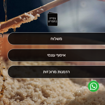
משלוח
איסוף עצמי
הזמנות מרוכזות