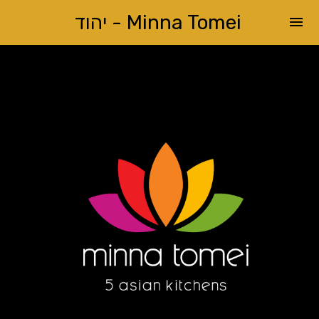
Minna Tomei - יהוד
menu