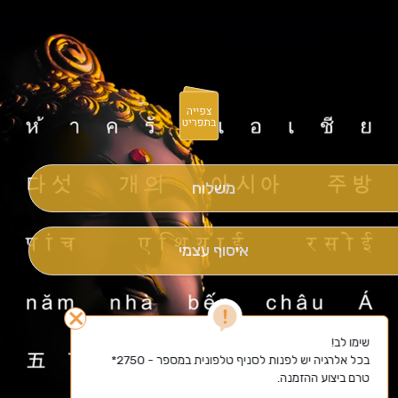
משלוח
איסוף עצמי
close
בכל אלרגיה יש לפנות לסניף טלפונית במספר - 2750* 
טרם ביצוע ההזמנה.