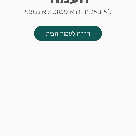
לא באמת, הוא פשוט לא נמצא
חזרה לעמוד הבית