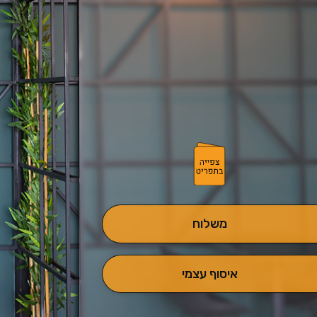
משלוח
איסוף עצמי