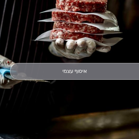
איסוף עצמי