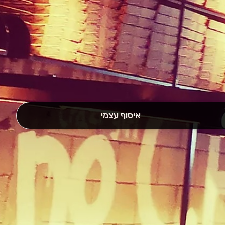
איסוף עצמי