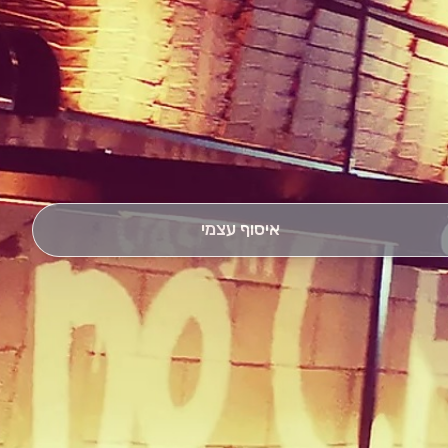
איסוף עצמי