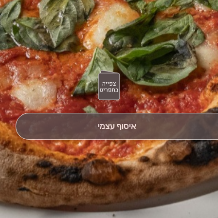
איסוף עצמי