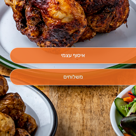
איסוף עצמי
משלוחים