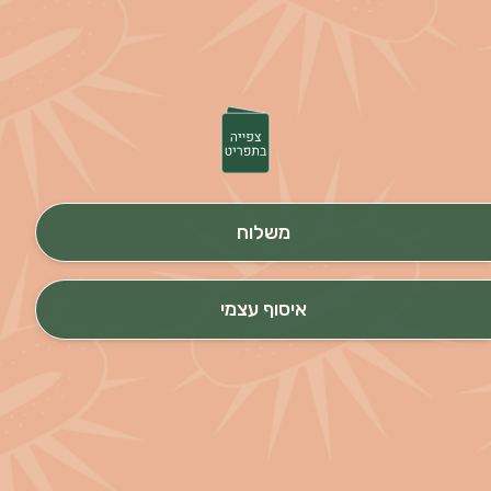
משלוח
איסוף עצמי