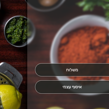
משלוח
איסוף עצמי