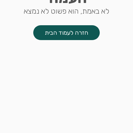
לא באמת, הוא פשוט לא נמצא
חזרה לעמוד הבית