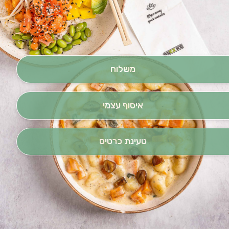
משלוח
איסוף עצמי
טעינת כרטיס