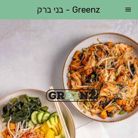
Greenz - בני ברק
menu