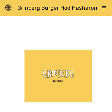
Grinberg Burger Hod Hasharon
menu