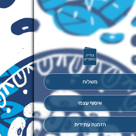
משלוח
איסוף עצמי
הזמנה עתידית