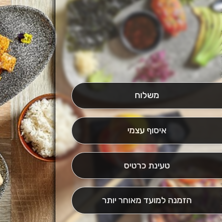
משלוח
איסוף עצמי
טעינת כרטיס
הזמנה למועד מאוחר יותר