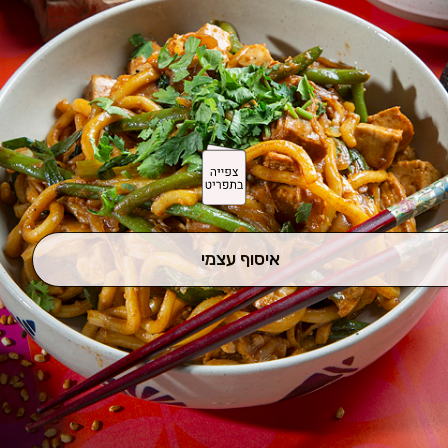
איסוף עצמי