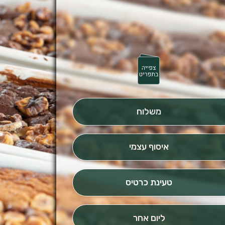
משלוח
איסוף עצמי
טעינת כרטיס
ליום אחר