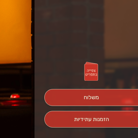
משלוח
הזמנות עתידיות