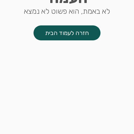
לא באמת, הוא פשוט לא נמצא
חזרה לעמוד הבית