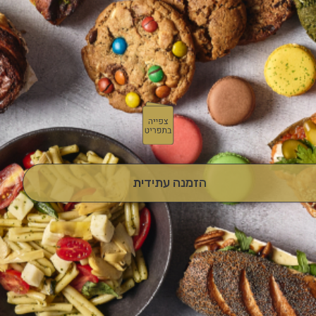
הזמנה עתידית