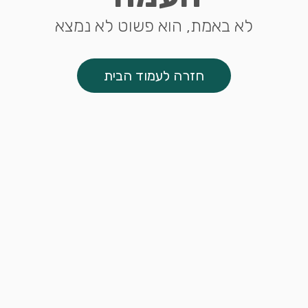
לא באמת, הוא פשוט לא נמצא
חזרה לעמוד הבית