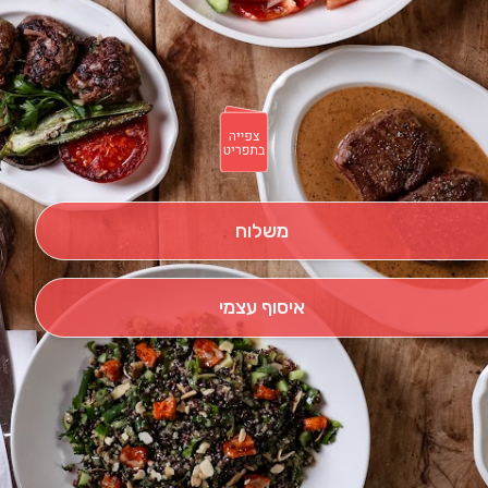
משלוח
איסוף עצמי