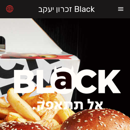
Black זכרון יעקב
menu