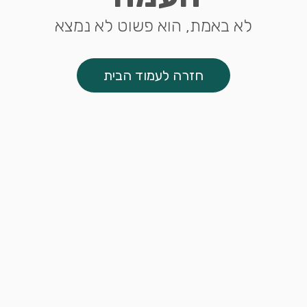
לא באמת, הוא פשוט לא נמצא
חזרה לעמוד הבית