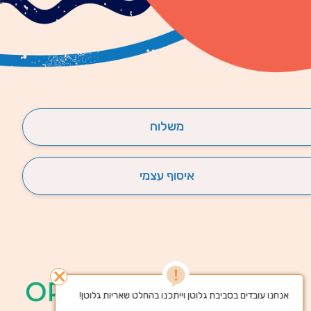
משלוח
איסוף עצמי
close
אנחנו עובדים בסביבת גלוטן וייתכנו בהחלט שאריות גלוטן!