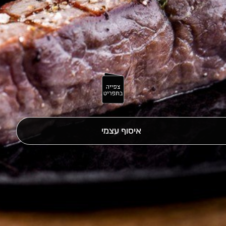
איסוף עצמי