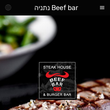
Beef bar נתניה
menu