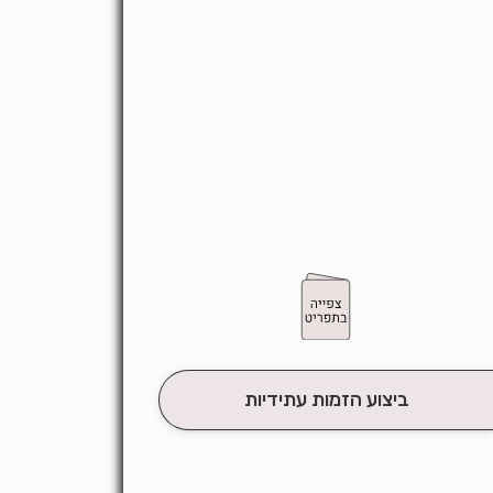
ביצוע הזמות עתידיות