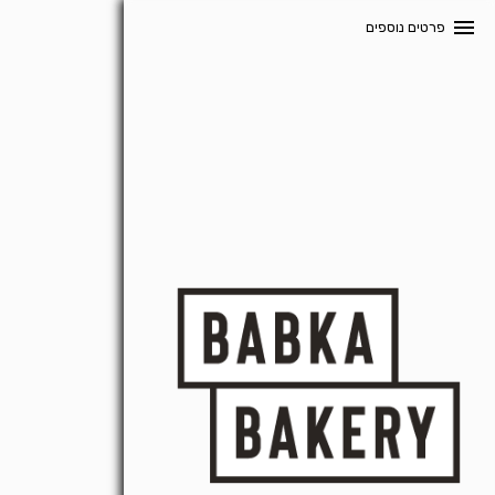
menu
פרטים נוספים