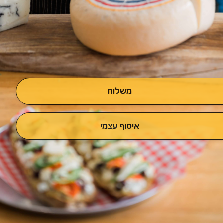
משלוח
איסוף עצמי