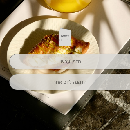
הזמן עכשיו
הזמנה ליום אחר