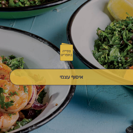
איסוף עצמי