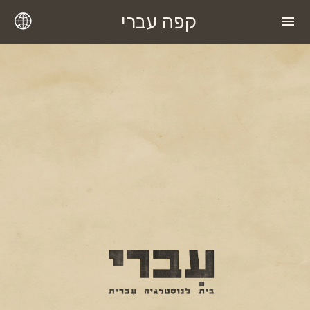
קפה עברי
menu