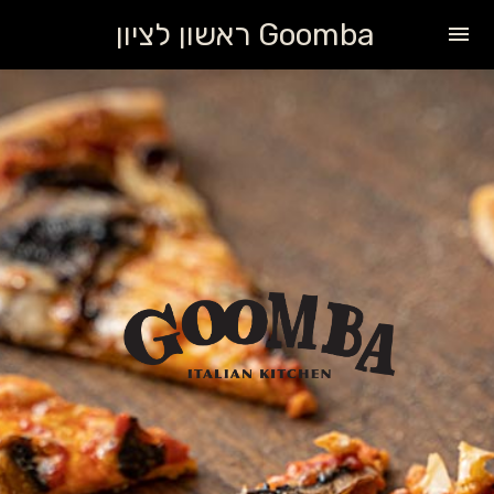
Goomba ראשון לציון
menu