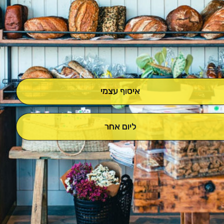
איסוף עצמי
ליום אחר