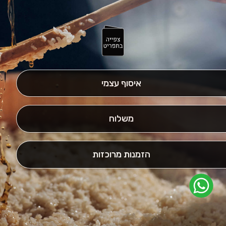
איסוף עצמי
משלוח
הזמנות מרוכזות