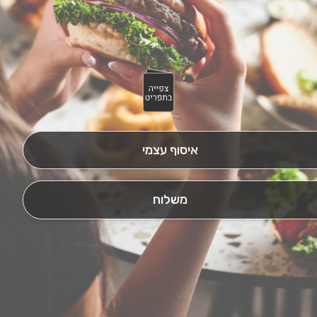
איסוף עצמי
משלוח