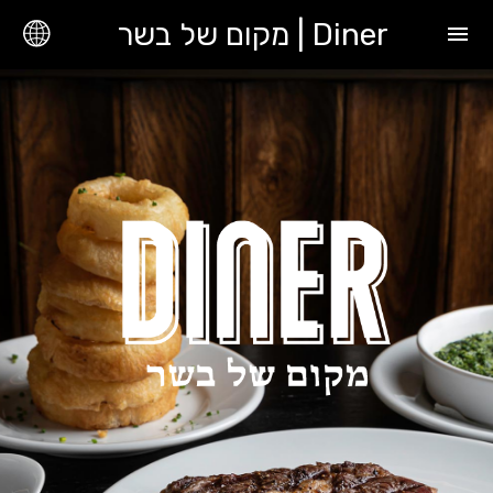
Diner | מקום של בשר
menu