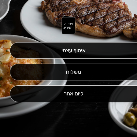
איסוף עצמי
משלוח
ליום אחר