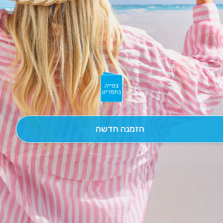
הזמנה חדשה