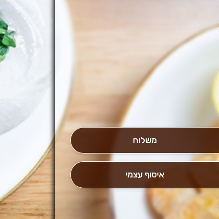
משלוח
איסוף עצמי