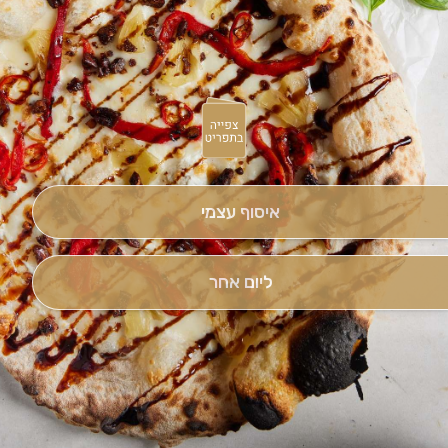
איסוף עצמי
ליום אחר