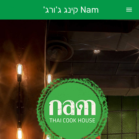
Nam קינג ג'ורג'
menu