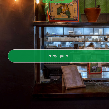
איסוף עצמי